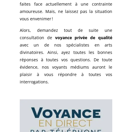
faites face actuellement à une contrainte
amoureuse. Mais, ne laissez pas la situation
vous envenimer !
Alors, demandez tout de suite une
consultation de
voyance privée de qualité
avec un de nos spécialistes en arts
divinatoires. Ainsi, ayez toutes les bonnes
réponses à toutes vos questions. De toute
évidence, nos voyants médiums auront le
plaisir à vous répondre à toutes vos
interrogations.