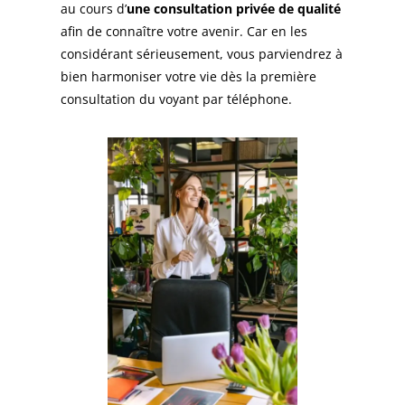
au cours d’
une consultation privée de qualité
afin de connaître votre avenir. Car en les
considérant sérieusement, vous parviendrez à
bien harmoniser votre vie dès la première
consultation du voyant par téléphone.