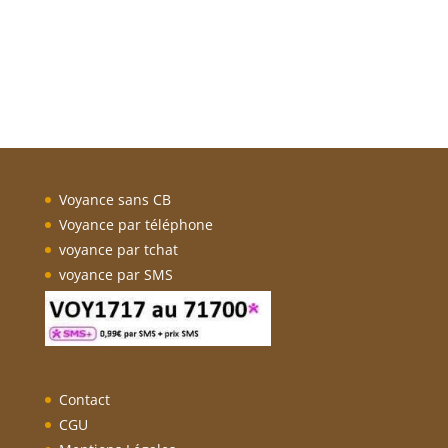
Voyance sans CB
Voyance par téléphone
voyance par tchat
voyance par SMS
Contact
CGU