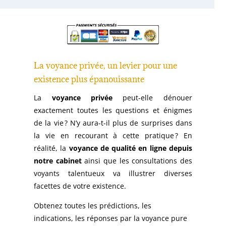
La voyance privée, un levier pour une
existence plus épanouissante
La
voyance privée
peut-elle dénouer
exactement toutes les questions et énigmes
de la vie ? N’y aura-t-il plus de surprises dans
la vie en recourant à cette pratique ? En
réalité, la
voyance de qualité en ligne depuis
notre cabinet
ainsi que les consultations des
voyants talentueux va illustrer diverses
facettes de votre existence.
Obtenez toutes les prédictions, les
indications, les réponses par la voyance pure