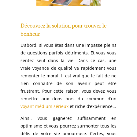
Découvrez la solution pour trouver le
bonheur
D’abord, si vous êtes dans une impasse pleins
de questions parfois détriments. Et vous vous
sentez seul dans la vie. Dans ce cas, une
vraie voyance de qualité va rapidement vous
remonter le moral. Il est vrai que le fait de ne
rien connaitre de son avenir peut être
frustrant. Pour cette raison, vous devez vous
remettre aux dons hors du commun d’un
voyant médium sérieux
et riche d’expérience…
Ainsi, vous gagnerez suffisamment en
optimisme et vous pourrez surmonter tous les
défis de votre vie amoureuse. Certes, vous